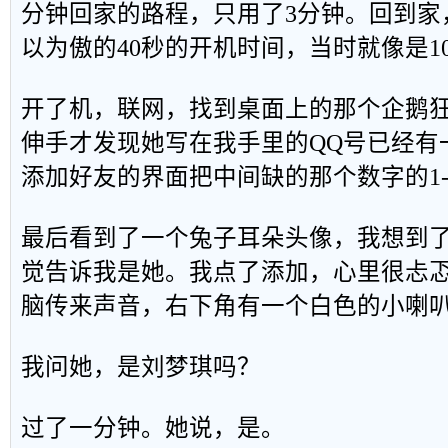
分钟回家的路程，只用了3分钟。回到家
以为傲的40秒的开机时间，当时就像是10
开了机，联网，找到桌面上的那个企鹅狂
伸手才发现她写在我手里的QQ号已经有
添加好友的界面把中间缺的那个数字的1-
最后看到了一个兔子耳朵头像，我想到
觉告诉我是她。我点了添加，心里很忐忑
脑传来声音，右下角有一个白色的小喇
我问她，是刘梦琪吗？
过了一分钟。她说，是。