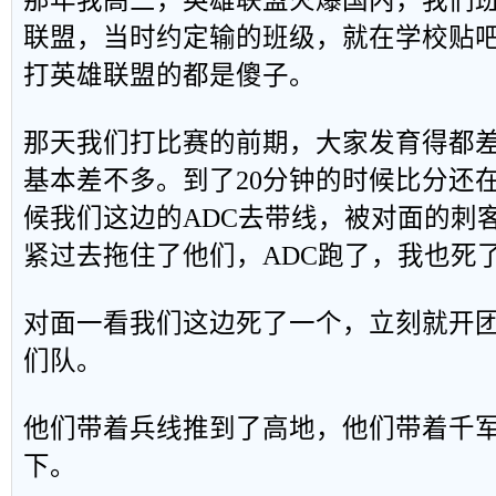
那年我高三，英雄联盟火爆国内，我们
联盟，当时约定输的班级，就在学校贴
打英雄联盟的都是傻子。
那天我们打比赛的前期，大家发育得都
基本差不多。到了20分钟的时候比分还在
候我们这边的ADC去带线，被对面的刺
紧过去拖住了他们，ADC跑了，我也死
对面一看我们这边死了一个，立刻就开团
们队。
他们带着兵线推到了高地，他们带着千
下。