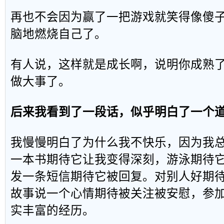
再也不会因为赢了一把游戏就笑得像傻
脑地燃烧自己了。
有人说，这样就是成长啊，说明你成熟
做大事了。
后来我看到了一段话，似乎明白了一个
我慢慢明白了为什么我不快乐，因为我
一本书期待它让我变得深刻，游泳期待
发一条短信期待它被回复。对别人好期
故事说一个心情期待被关注被安慰，参
实丰富的经历。