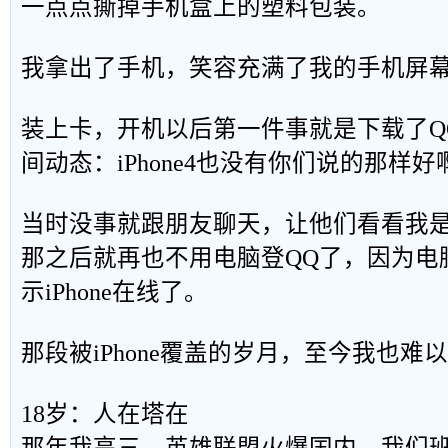
一点点撕掉手机盒上的塑料包装。
我拿出了手机，笑容充满了我的手机屏
装上卡，开机以后第一件事就是下载了Q
间动态：iPhone4也没有你们说的那样好
当时没事就跟朋友聊天，让他们看看我是i
那之后就再也不用电脑登QQ了，因为电
示iPhone在线了。
那段被iPhone覆盖的岁月，至今我也难
18岁：人在塔在