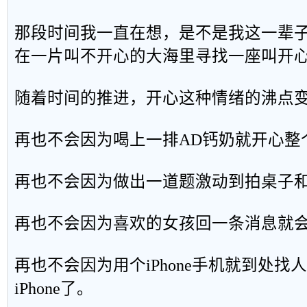
那段时间我一直在想，是不是我这一辈
在一片叫不开心的大海里寻找一座叫开
随着时间的推进，开心这种情绪的沸点
再也不会因为喝上一排AD钙奶就开心整
再也不会因为做出一道题激动到拍桌子
再也不会因为喜欢的女孩回一条消息就
再也不会因为用个iPhone手机就到处
iPhone了。