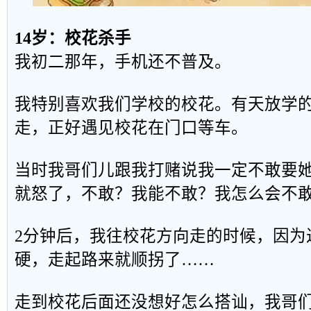
14岁：校花杀手
我初二那年，手机还不普及。
我特别喜欢我们学校的校花。有天放学
走，正好遇见校花在门口等车。
当时我哥们儿跟我打赌说我一定不敢要
就怒了，不敢？我能不敢？我怎么会不
2分钟后，我往校花方向走的时候，因为
硬，走起路来就顺拐了……
走到校花后面还没想好怎么搭讪，我哥