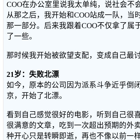
COO在办公室里说我太单纯，说社会不
从那之后，我开始和COO站成一队，当
那一部分。后来我跟着COO不仅拿了属
了一些。
那时候我开始被欲望支配，变成自己最
21岁：失败北漂
如今，原本的公司因为派系斗争近乎倒
京，开始了北漂。
看到自己感觉很好的电影，听到自己很
很满意的文章，吃到一次超出预期的外
种开心只是转瞬即逝，再也不像以前一