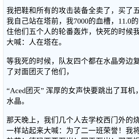
我把鞋和所有的攻击装备全卖了，买了
我自己站在塔前，我7000的血槽，11.
住他们五个人的轮番轰炸，快死的时候
大喊：人在塔在。
等我死的时候，队友四个都在水晶旁边
了对面团灭了他们，
“Aced团灭” 浑厚的女声快要跳出了耳
水晶。
那天晚上，我们几个人去学校西门外的
一样站起来大喊：为了二一班荣誉！我