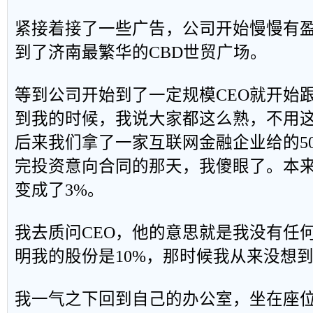
紧接着接了一些广告，公司开始慢慢有
到了济南最繁华的CBD世贸广场。
等到公司开始到了一定规模CEO就开始
到我的时候，我说大家都这么熟，不用
后来我们拿了一家互联网金融企业给的5
完投资意向合同的那天，我傻眼了。本来
变成了3%。
我去质问CEO，他的意思就是我没有任
明我的股份是10%，那时候我从来没想
我一气之下回到自己的办公室，坐在座