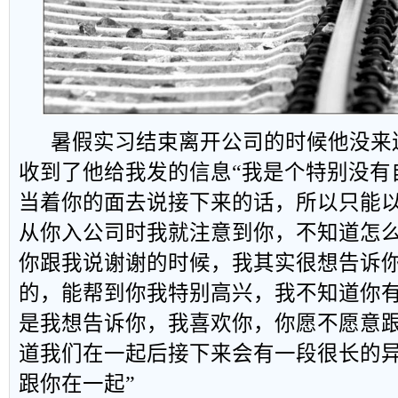
暑假实习结束离开公司的时候他没来
收到了他给我发的信息“我是个特别没有
当着你的面去说接下来的话，所以只能
从你入公司时我就注意到你，不知道怎
你跟我说谢谢的时候，我其实很想告诉
的，能帮到你我特别高兴，我不知道你
是我想告诉你，我喜欢你，你愿不愿意
道我们在一起后接下来会有一段很长的
跟你在一起”