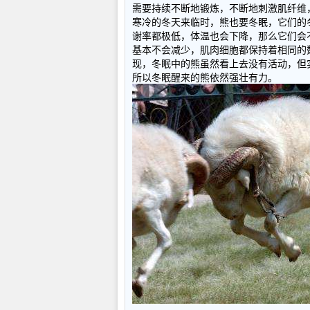
需要持续不断地锻炼，不断地刺激肌纤维
寒冷的冬天来临时，熊也要冬眠，它们的冬
谢率都极低，体温也会下降，那么它们会
基本不会减少，肌肉细胞都保持着相同的
现，冬眠中的熊虽然看上去没有活动，但
所以冬眠醒来的熊依然强壮有力。