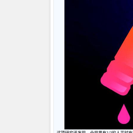
这项研究还发现，全世界有1/3的人平时