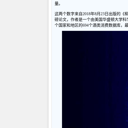
量。
这两个数字来自2018年8月23日出版
磅论文，作者是一个由美国华盛顿大学科学
个国家和地区的694个酒类消费数据库，